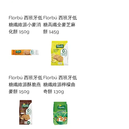
Florbú 西班牙低
Florbú 西班牙低
糖纖維源小麥消
糖高纖全麥芝麻
化餅 150g
餅 145g
Florbú 西班牙低
Florbú 西班牙低
糖纖維源酥脆燕
糖纖維源檸檬曲
麥餅 150g
奇餅 130g