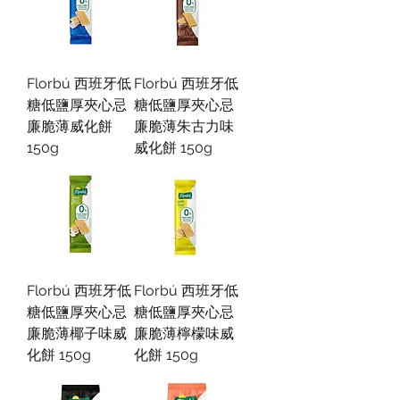
Florbú 西班牙低
Florbú 西班牙低
糖低鹽厚夾心忌
糖低鹽厚夾心忌
廉脆薄威化餅
廉脆薄朱古力味
150g
威化餅 150g
Florbú 西班牙低
Florbú 西班牙低
糖低鹽厚夾心忌
糖低鹽厚夾心忌
廉脆薄椰子味威
廉脆薄檸檬味威
化餅 150g
化餅 150g