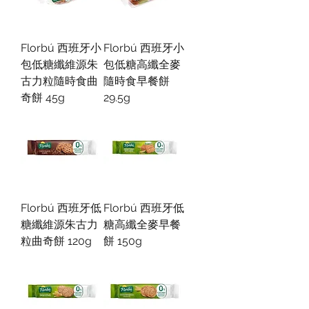
Florbú 西班牙小
Florbú 西班牙小
包低糖纖維源朱
包低糖高纖全麥
古力粒隨時食曲
隨時食早餐餅
奇餅 45g
29.5g
Florbú 西班牙低
Florbú 西班牙低
糖纖維源朱古力
糖高纖全麥早餐
粒曲奇餅 120g
餅 150g