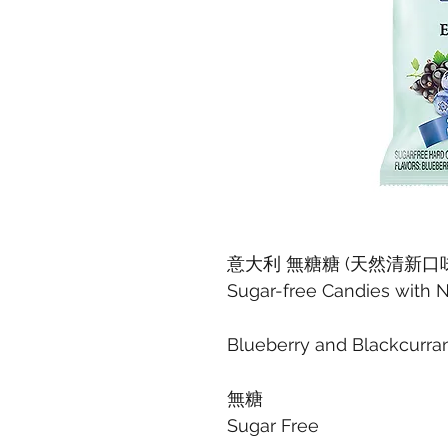
意大利 無糖糖 (天然清新口味)
Sugar-free Candies with N
Blueberry and Blackcu
無糖
Sugar Free