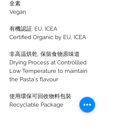
全素
Vegan
有機認証: EU, ICEA
Certified Organic by EU, ICEA
非高温烘乾, 保留食物原味道
Drying Process at Controllled
Low Temperature to maintain
the Pasta's flavour
使用環保可回收物料包裝
Recyclable Package
適合3歲或以上兒童食用
For Children aged 3 years old
and over