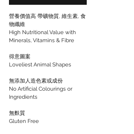
營養價值高 帶礦物質, 維生素, 食
物纖維
High Nutritional Value with
Minerals, Vitamins & Fibre
得意圖案
Loveliest Animal Shapes
無添加人造色素或成份
No Artificial Colourings or
Ingredients
無麩質
Gluten Free