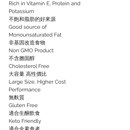
Rich in Vitamin E, Protein and
Potassium
不飽和脂肪的好來源
Good source of
Monounsaturated Fat
非基因改造食物
Non GMO Product
不含膽固醇
Cholesterol Free
大容量 高性價比
Large Size, Higher Cost
Performance
無麩質
Gluten Free
適合生酮飲食
Keto Friendly
適合全素食者