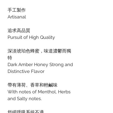
手工製作
Artisanal
追求高品質
Pursuit of High Quality
深淡琥珀色蜂蜜，味道濃鬱而獨
特
Dark Amber Honey Strong and
Distinctive Flavor
帶有薄荷、香草和輕鹹味
With notes of Menthol, Herbs
and Salty notes.
舒緩呼吸系統不適