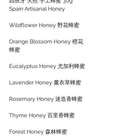
西班牙 天然 手工蜂蜜 30g
Spain Artisanal Honey
Wildflower Honey 野花蜂蜜
Orange Blossom Honey 橙花
蜂蜜
Eucalyptus Honey 尤加利蜂蜜
Lavender Honey 薰衣草蜂蜜
Rosemary Honey 迷迭香蜂蜜
Thyme Honey 百里香蜂蜜
Forest Honey 森林蜂蜜