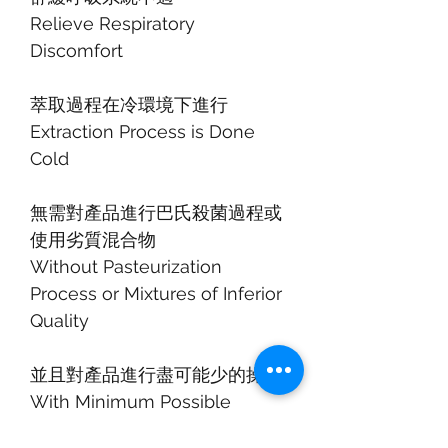
Relieve Respiratory
Discomfort
萃取過程在冷環境下進行
Extraction Process is Done
Cold
無需對產品進行巴氏殺菌過程或
使用劣質混合物
Without Pasteurization
Process or Mixtures of Inferior
Quality
並且對產品進行盡可能少的操作
With Minimum Possible
Manipulation