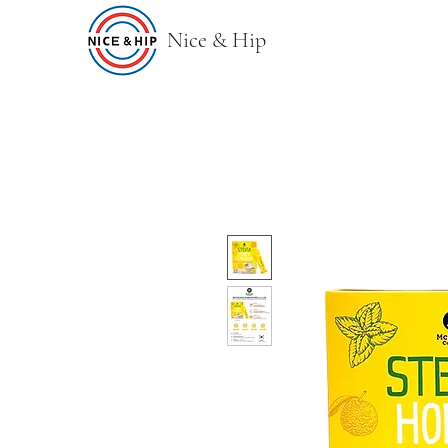
Nice & Hip