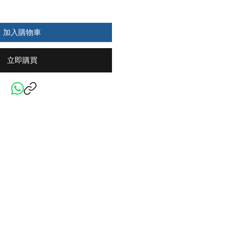
加入購物車
立即購買