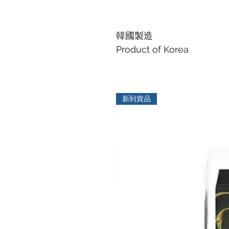
韓國製造
Product of Korea
新到貨品