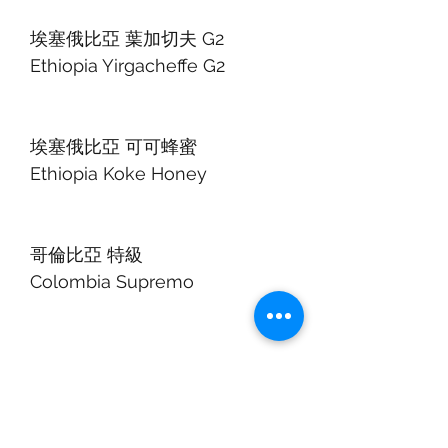
埃塞俄比亞 葉加切夫 G2
Ethiopia Yirgacheffe G2
埃塞俄比亞 可可蜂蜜
Ethiopia Koke Honey
哥倫比亞 特級
Colombia Supremo
韓國製造
Product of Korea