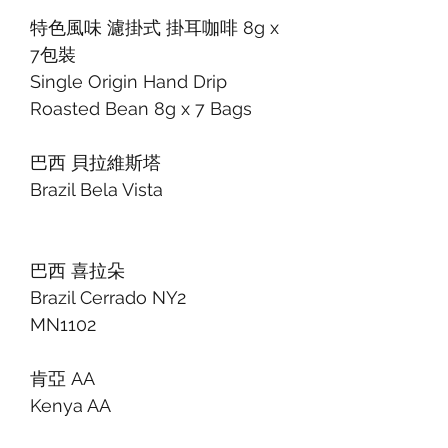
特色風味 濾掛式 掛耳咖啡 8g x
7包裝
Single Origin Hand Drip
Roasted Bean 8g x 7 Bags
巴西 貝拉維斯塔
Brazil Bela Vista
巴西 喜拉朵
Brazil Cerrado NY2
MN1102
肯亞 AA
Kenya AA