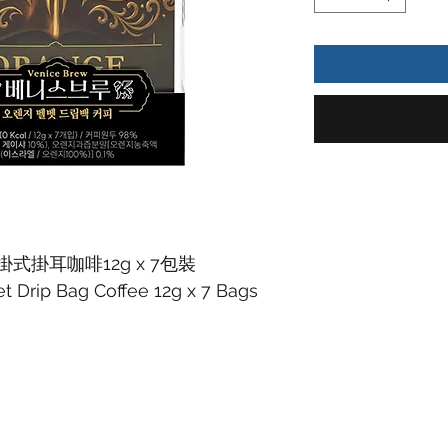
掛耳咖啡12g x 7包裝
t Drip Bag Coffee 12g x 7 Bags