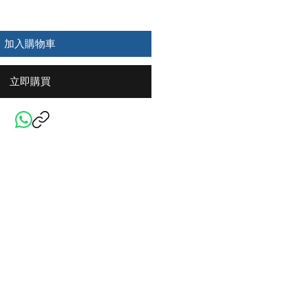
加入購物車
立即購買