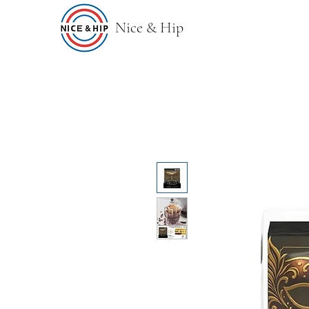
Nice & Hip