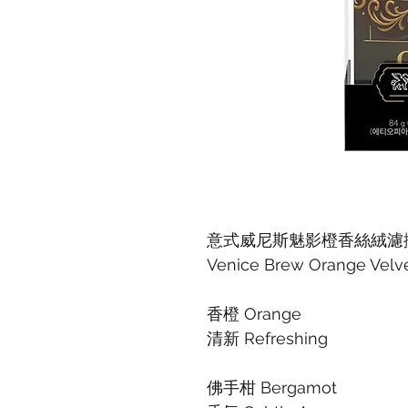
意式威尼斯魅影橙香絲絨濾掛式
Venice Brew Orange Velve
香橙 Orange
清新 Refreshing
佛手柑 Bergamot