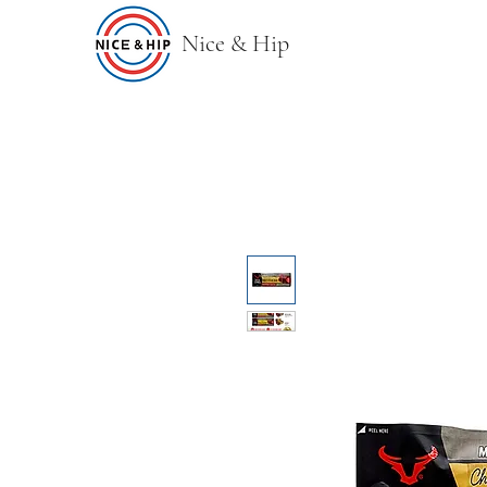
Nice & Hip