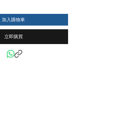
加入購物車
立即購買