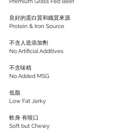
Premium Grass Fed Beef
良好的蛋白質和鐡質來源
Protein & Iron Source
不含人造添加劑
No Artificial Additives
不含味精
No Added MSG
低脂
Low Fat Jerky
軟身 有咬口
Soft but Chewy