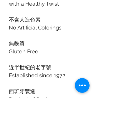
with a Healthy Twist
不含人造色素
No Artificial Colorings
無麩質
Gluten Free
近半世紀的老字號
Established since 1972
西班牙製造
Product of Spain