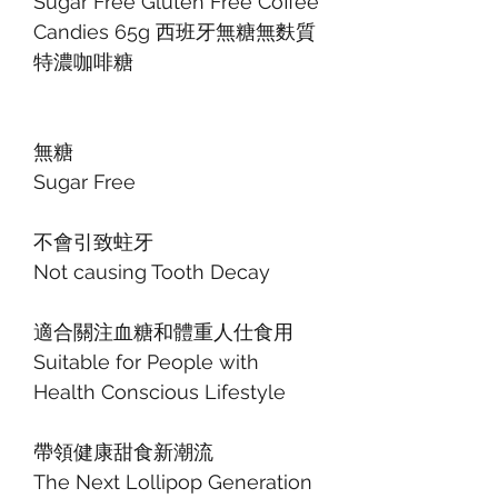
Sugar Free Gluten Free Coffee
Candies 65g 西班牙無糖無麩質
特濃咖啡糖
無糖
Sugar Free
不會引致蛀牙
Not causing Tooth Decay
適合關注血糖和體重人仕食用
Suitable for People with
Health Conscious Lifestyle
帶領健康甜食新潮流
The Next Lollipop Generation