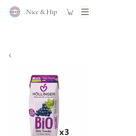
Nice & Hip