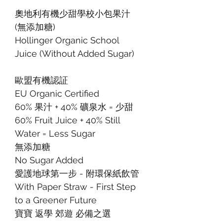
奧地利有機少甜學校小包果汁
(無添加糖)
Hollinger Organic School
Juice (Without Added Sugar)
歐盟有機認証
EU Organic Certified
60% 果汁 + 40% 礦泉水 = 少甜
60% Fruit Juice + 40% Still
Water = Less Sugar
無添加糖
No Sugar Added
愛護地球第一步 - 附環保紙飲管
With Paper Straw - First Step
to a Greener Future
寶寶 返學 郊遊 必備之選