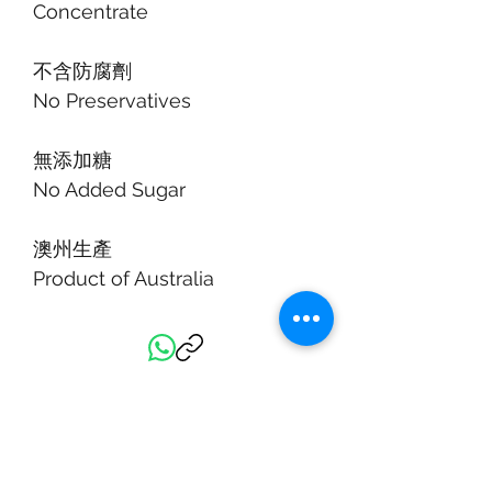
Concentrate
不含防腐劑
No Preservatives
無添加糖
No Added Sugar
澳州生產
Product of Australia
新到貨品
新到貨品