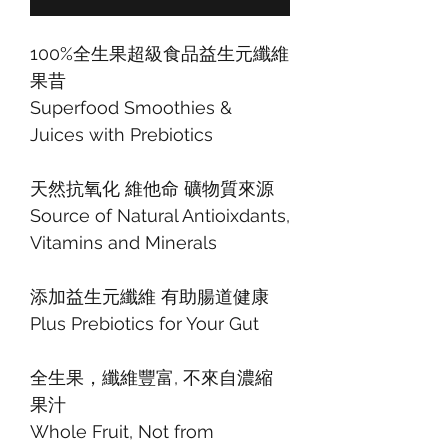
100%全生果超級食品益生元纖維
果昔
Superfood Smoothies &
Juices with Prebiotics
天然抗氧化 維他命 礦物質來源
Source of Natural Antioixdants,
Vitamins and Minerals
添加益生元纖維 有助腸道健康
Plus Prebiotics for Your Gut
全生果，纖維豐富, 不來自濃縮
果汁
Whole Fruit, Not from