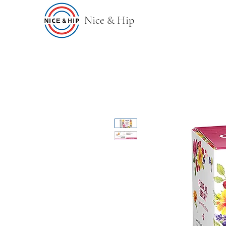
Nice & Hip