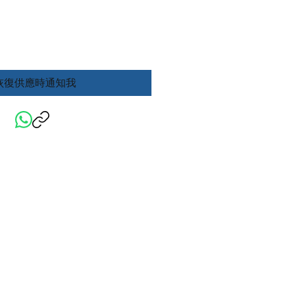
恢復供應時通知我