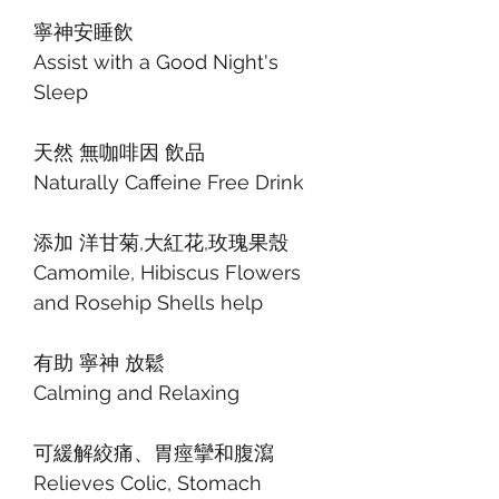
寧神安睡飲
Assist with a Good Night's
Sleep
天然 無咖啡因 飲品
Naturally Caffeine Free Drink
添加 洋甘菊,大紅花,玫瑰果殼
Camomile, Hibiscus Flowers
and Rosehip Shells help
有助 寧神 放鬆
Calming and Relaxing
可緩解絞痛、胃痙攣和腹瀉
Relieves Colic, Stomach