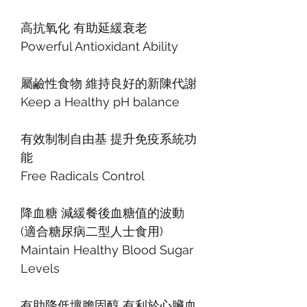
高抗氧化 有助延緩衰老
Powerful Antioxidant Ability
屬鹼性食物 維持良好的新陳代謝
Keep a Healthy pH balance
有效制制自由基 提升免疫系統功
能
Free Radicals Control
降血糖 減緩餐後血糖值的波動
(適合糖尿病二型人士食用)
Maintain Healthy Blood Sugar
Levels
有助降低壞膽固醇 有利於心臟血