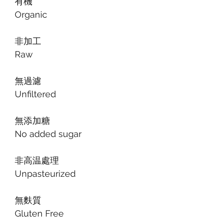
有機
Organic
非加工
Raw
無過濾
Unfiltered
無添加糖
No added sugar
非高温處理
Unpasteurized
無麩質
Gluten Free