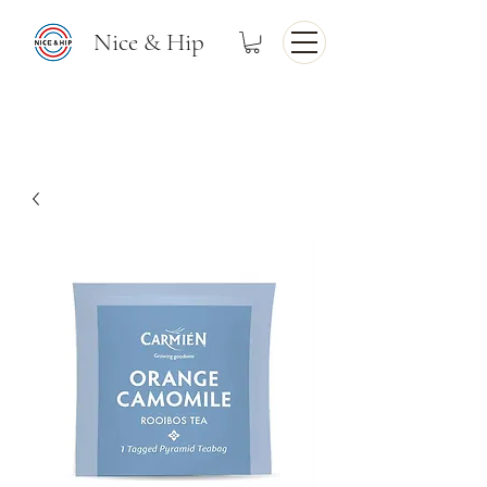
Nice & Hip